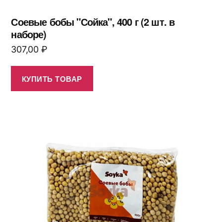
Соевые бобы "Сойка", 400 г (2 шт. в
наборе)
307,00
₽
КУПИТЬ ТОВАР