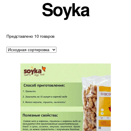
Soyka
Представлено 10 товаров