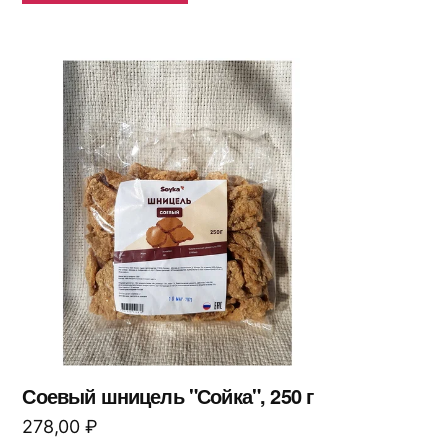
Соевый шницель "Сойка", 250 г
278,00
₽