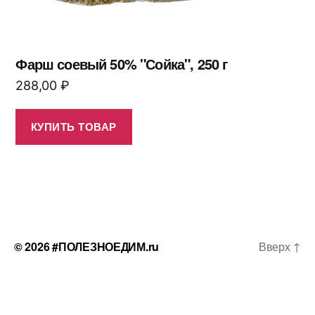
Фарш соевый 50% "Сойка", 250 г
288,00
₽
КУПИТЬ ТОВАР
© 2026
#ПОЛЕЗНОЕДИМ.ru
Вверх
↑