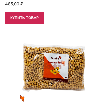
485,00
₽
КУПИТЬ ТОВАР