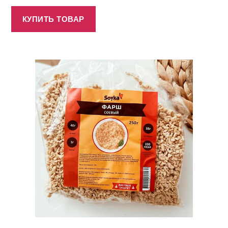
КУПИТЬ ТОВАР