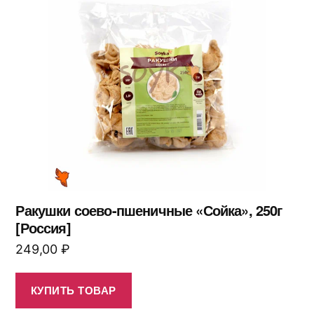
Ракушки соево-пшеничные «Сойка», 250г
[Россия]
249,00
₽
КУПИТЬ ТОВАР