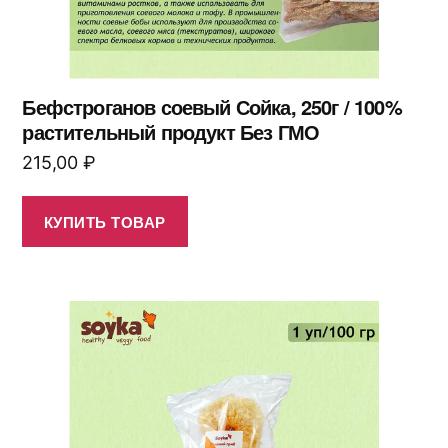
Бефстроганов соевый Сойка, 250г / 100%
растительный продукт Без ГМО
215,00
₽
КУПИТЬ ТОВАР