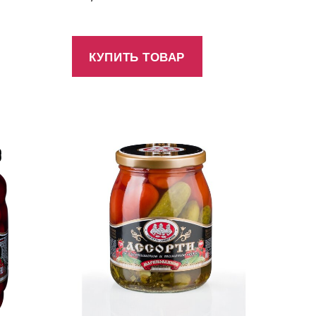
КУПИТЬ ТОВАР