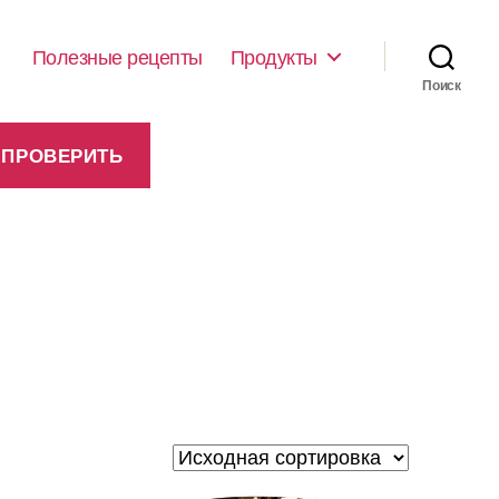
Полезные рецепты
Продукты
Поиск