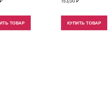
₽
153,00
₽
ИТЬ ТОВАР
КУПИТЬ ТОВАР