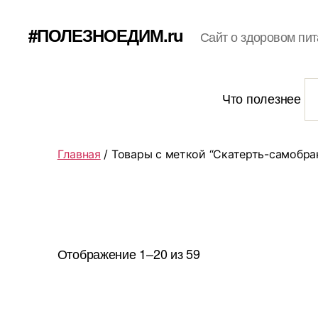
#ПОЛЕЗНОЕДИМ.ru
Сайт о здоровом пит
Что полезнее
Главная
/ Товары с меткой “Скатерть-самобра
Отображение 1–20 из 59