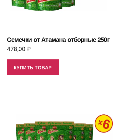
Семечки от Атамана отборные 250г
478,00
₽
КУПИТЬ ТОВАР