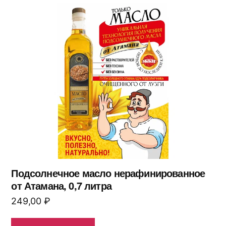
Подсолнечное масло нерафинированное
от Атамана, 0,7 литра
249,00
₽