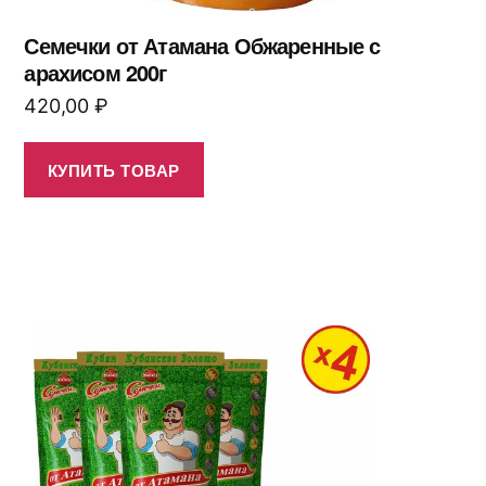
Семечки от Атамана Обжаренные с
арахисом 200г
420,00
₽
КУПИТЬ ТОВАР