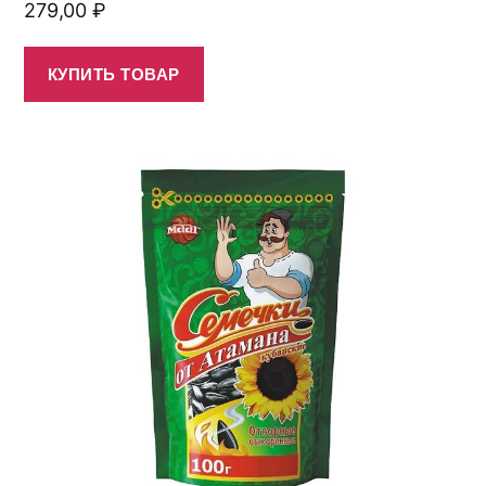
279,00
₽
КУПИТЬ ТОВАР