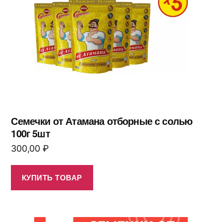
Семечки от Атамана отборные с солью
100г 5шт
300,00
₽
КУПИТЬ ТОВАР