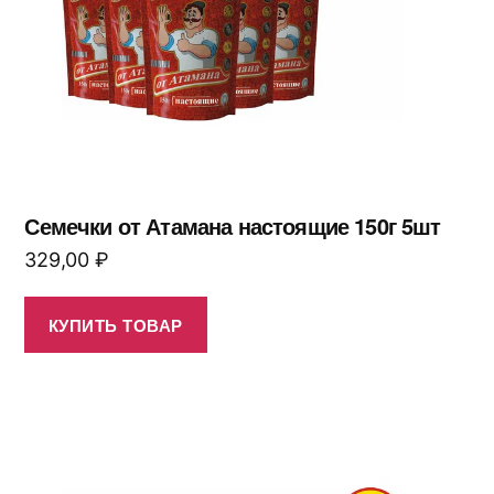
Семечки от Атамана настоящие 150г 5шт
329,00
₽
КУПИТЬ ТОВАР