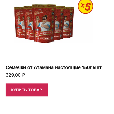
Семечки от Атамана настоящие 150г 5шт
329,00
₽
КУПИТЬ ТОВАР