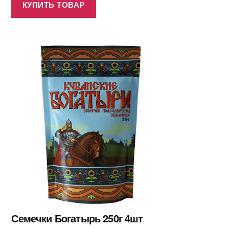
КУПИТЬ ТОВАР
Семечки Богатырь 250г 4шт