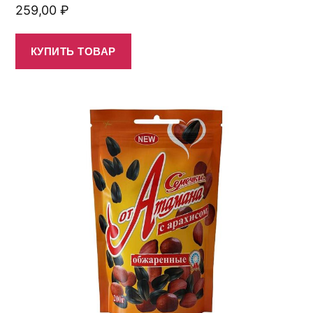
259,00
₽
КУПИТЬ ТОВАР