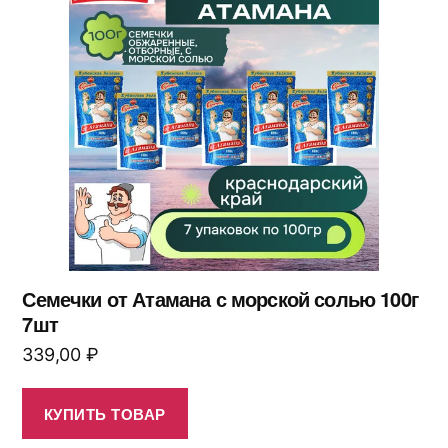
Семечки от Атамана с морской солью 100г
7шт
339,00
₽
КУПИТЬ ТОВАР