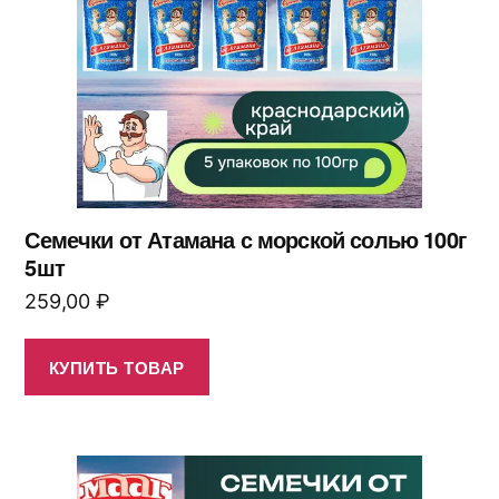
Семечки от Атамана с морской солью 100г
5шт
259,00
₽
КУПИТЬ ТОВАР