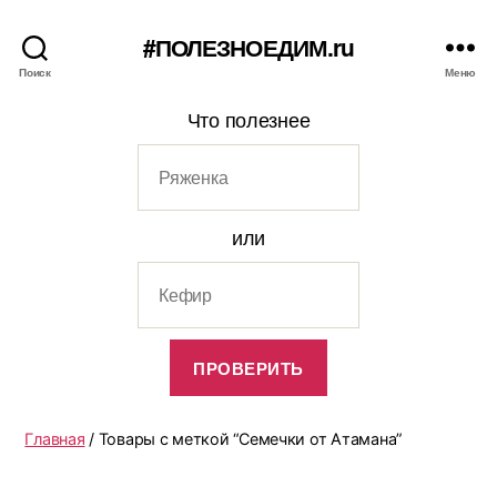
#ПОЛЕЗНОЕДИМ.ru
Поиск
Меню
Что полезнее
или
Главная
/ Товары с меткой “Семечки от Атамана”