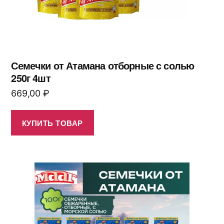
Семечки от Атамана отборные с солью
250г 4шт
669,00
₽
КУПИТЬ ТОВАР