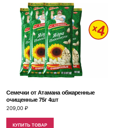
Семечки от Атамана обжаренные
очищенные 75г 4шт
209,00
₽
КУПИТЬ ТОВАР