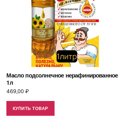
Масло подсолнечное нерафинированное
1л
469,00
₽
КУПИТЬ ТОВАР