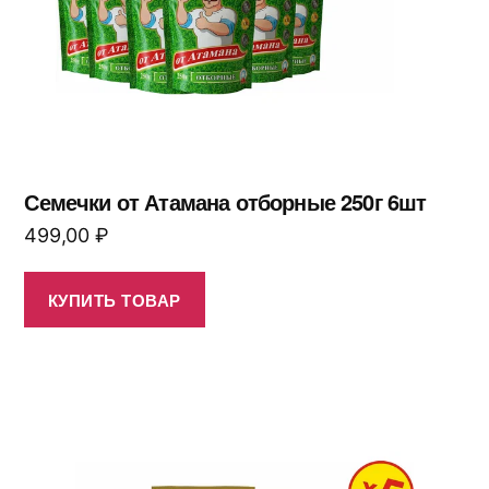
Семечки от Атамана отборные 250г 6шт
499,00
₽
КУПИТЬ ТОВАР