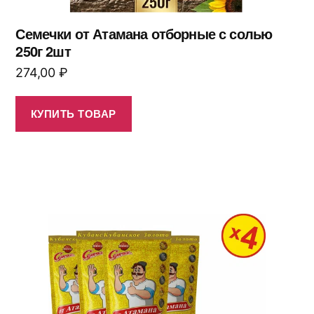
Семечки от Атамана отборные с солью
250г 2шт
274,00
₽
КУПИТЬ ТОВАР