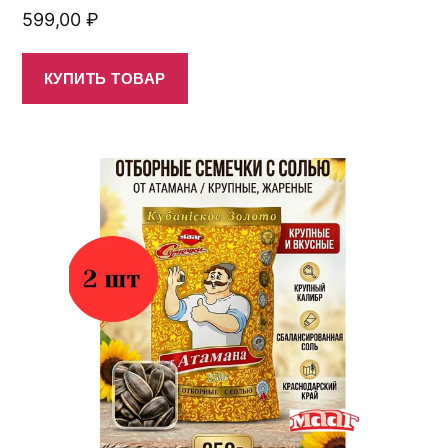
599,00
₽
КУПИТЬ ТОВАР