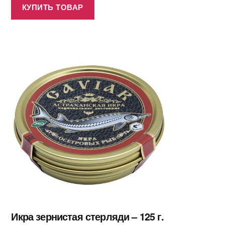
КУПИТЬ ТОВАР
Икра зернистая стерляди – 125 г.