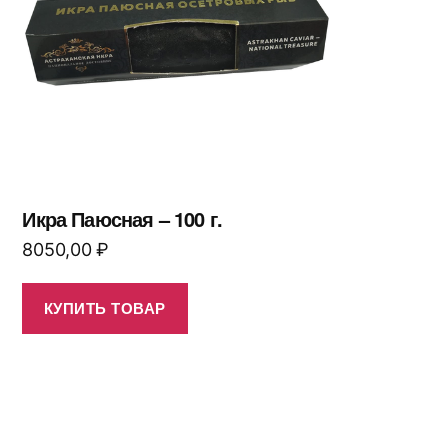
Икра Паюсная – 100 г.
8050,00
₽
КУПИТЬ ТОВАР