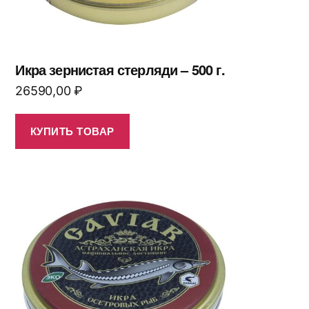
Икра зернистая стерляди – 500 г.
26590,00
₽
КУПИТЬ ТОВАР