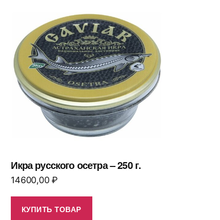
Икра русского осетра – 250 г.
14600,00
₽
КУПИТЬ ТОВАР