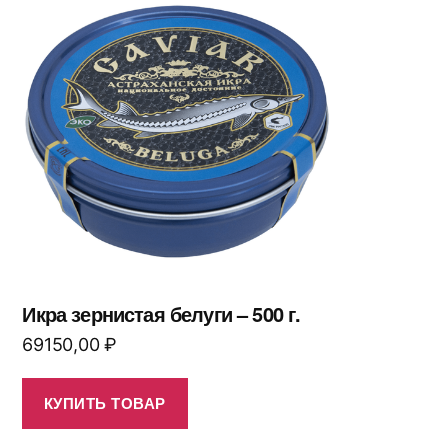
Икра зернистая белуги – 500 г.
69150,00
₽
КУПИТЬ ТОВАР