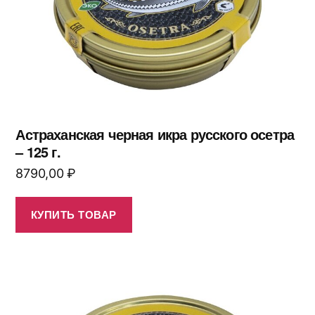
Астраханская черная икра русского осетра
– 125 г.
8790,00
₽
КУПИТЬ ТОВАР