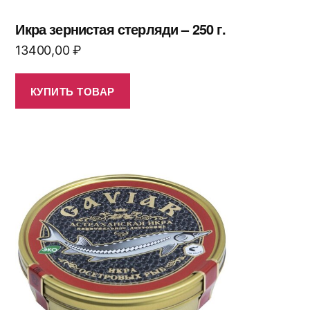
Икра зернистая стерляди – 250 г.
13400,00
₽
КУПИТЬ ТОВАР