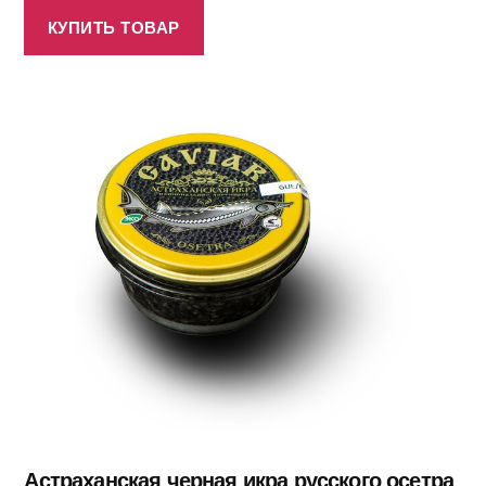
КУПИТЬ ТОВАР
Астраханская черная икра русского осетра