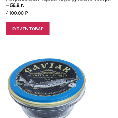
– 56,8 г.
4100,00
₽
КУПИТЬ ТОВАР