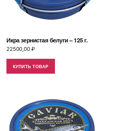
Икра зернистая белуги – 125 г.
22500,00
₽
КУПИТЬ ТОВАР