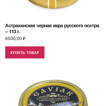
Астраханская черная икра русского осетра
– 113 г.
6500,00
₽
КУПИТЬ ТОВАР