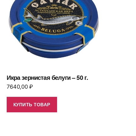
Икра зернистая белуги – 50 г.
7640,00
₽
КУПИТЬ ТОВАР