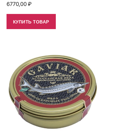
6770,00
₽
КУПИТЬ ТОВАР