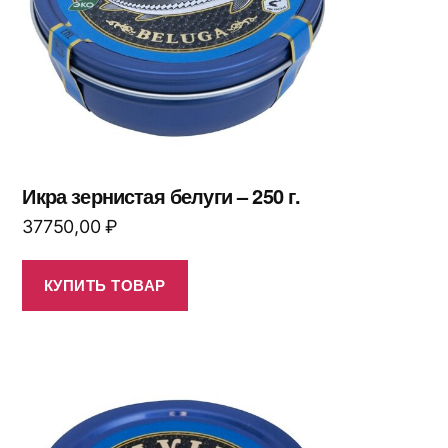
Икра зернистая белуги – 250 г.
37750,00
₽
КУПИТЬ ТОВАР