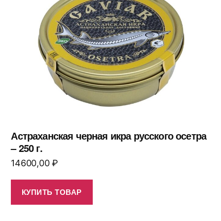
Астраханская черная икра русского осетра
– 250 г.
14600,00
₽
КУПИТЬ ТОВАР