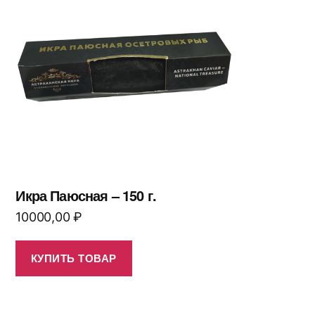
Икра Паюсная – 150 г.
10000,00
₽
КУПИТЬ ТОВАР