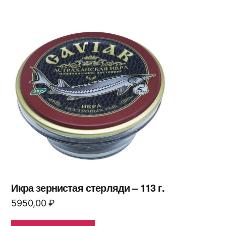
Икра зернистая стерляди – 113 г.
5950,00
₽