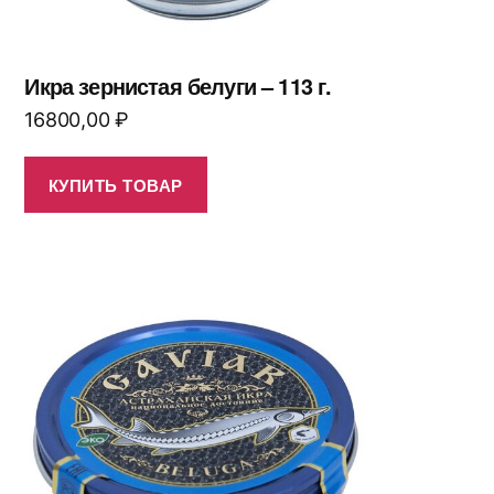
Икра зернистая белуги – 113 г.
16800,00
₽
КУПИТЬ ТОВАР