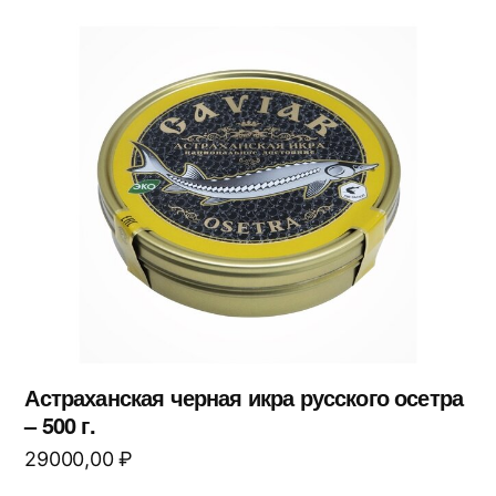
Астраханская черная икра русского осетра
– 500 г.
29000,00
₽