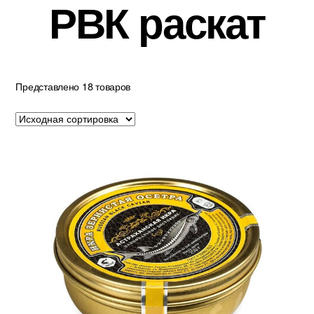
РВК раскат
Представлено 18 товаров