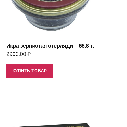
Икра зернистая стерляди – 56,8 г.
2990,00
₽
КУПИТЬ ТОВАР