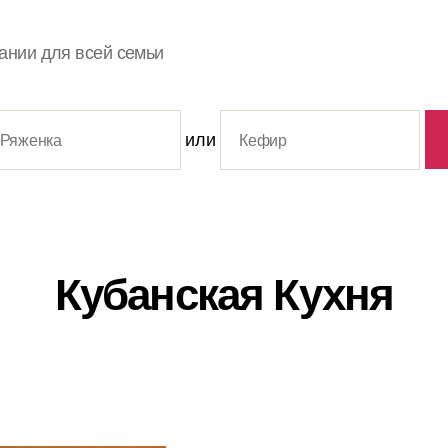
ании для всей семьи
или
Кубанская Кухня