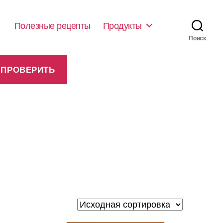
Полезные рецепты
Продукты
Поиск