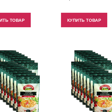
ИТЬ ТОВАР
КУПИТЬ ТОВАР