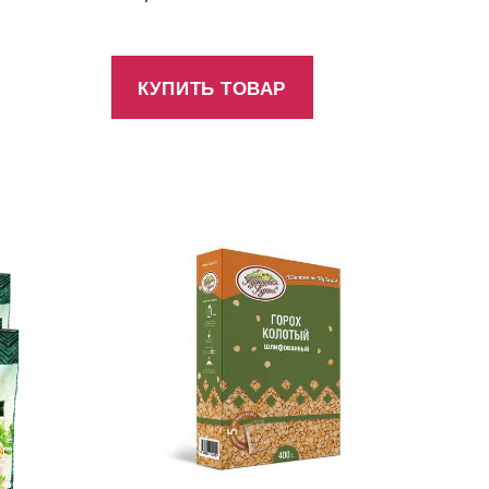
КУПИТЬ ТОВАР