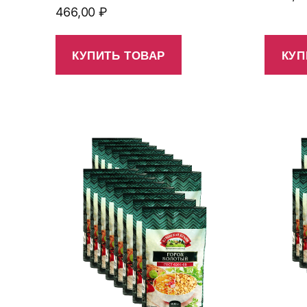
466,00
₽
КУПИТЬ ТОВАР
КУП