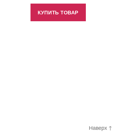
КУПИТЬ ТОВАР
Наверх
↑