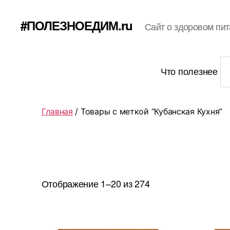
#ПОЛЕЗНОЕДИМ.ru
Сайт о здоровом пит
Что полезнее
Главная
/ Товары с меткой “Кубанская Кухня”
Отображение 1–20 из 274