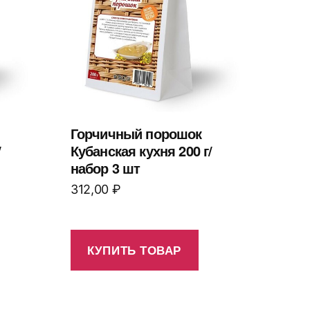
Горчичный порошок
/
Кубанская кухня 200 г/
набор 3 шт
312,00
₽
КУПИТЬ ТОВАР