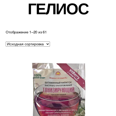
ГЕЛИОС
Отображение 1–20 из 61