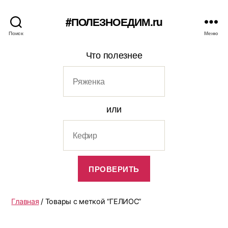
#ПОЛЕЗНОЕДИМ.ru
Поиск
Меню
Что полезнее
или
Главная
/ Товары с меткой “ГЕЛИОС”