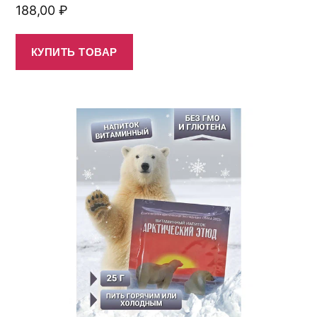
188,00
₽
КУПИТЬ ТОВАР