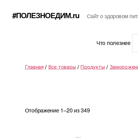
#ПОЛЕЗНОЕДИМ.ru
Сайт о здоровом пит
Что полезнее
Главная
/
Все товары
/
Продукты
/
Заморожен
Отображение 1–20 из 349