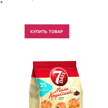
г*
КУПИТЬ ТОВАР