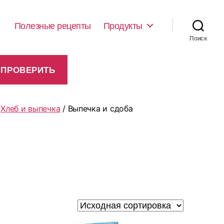
Полезные рецепты
Продукты
Поиск
/
Хлеб и выпечка
/ Выпечка и сдоба