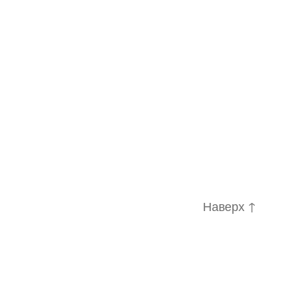
Наверх
↑