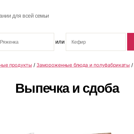
ании для всей семьи
или
ные продукты
/
Замороженные блюда и полуфабрикаты
Выпечка и сдоба