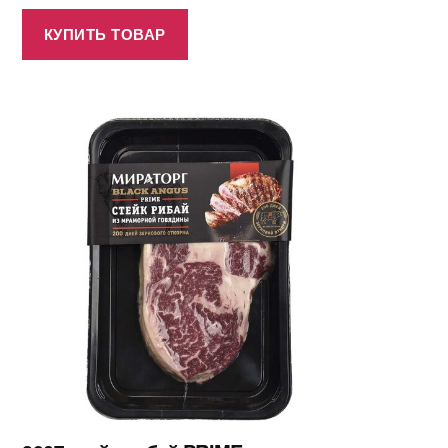
КУПИТЬ ТОВАР