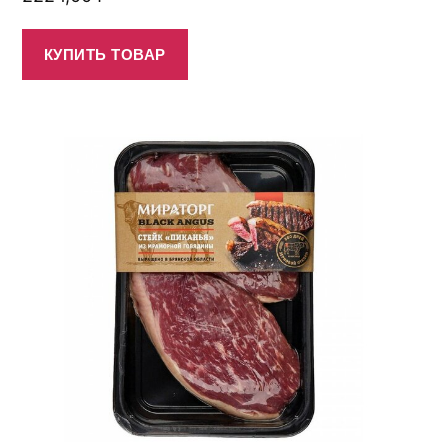
КУПИТЬ ТОВАР