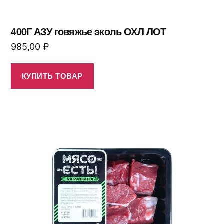
400Г АЗУ говяжье эколь ОХЛ ЛОТ
985,00
₽
КУПИТЬ ТОВАР