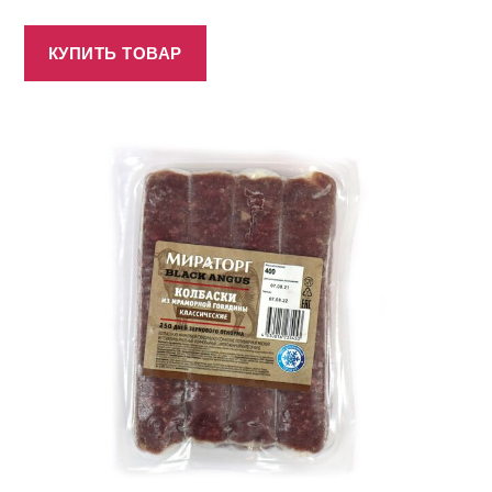
КУПИТЬ ТОВАР