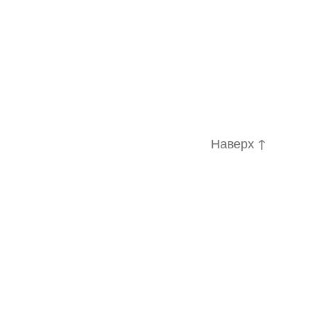
Наверх
↑