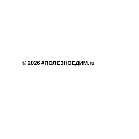
© 2026
#ПОЛЕЗНОЕДИМ.ru