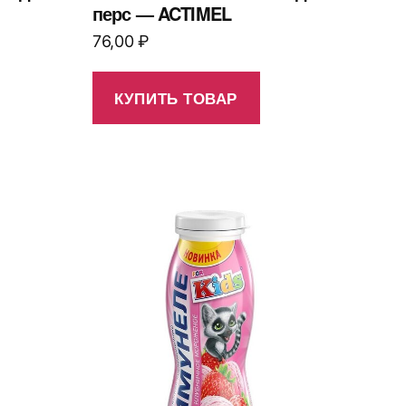
перс — ACTIMEL
76,00
₽
КУПИТЬ ТОВАР