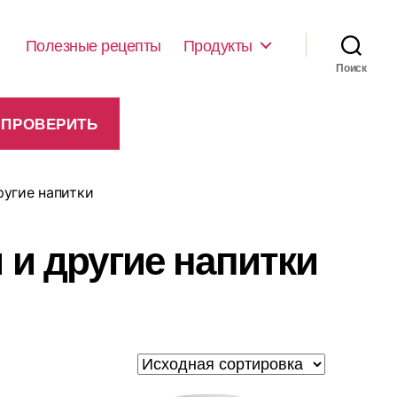
Полезные рецепты
Продукты
Поиск
ругие напитки
 и другие напитки