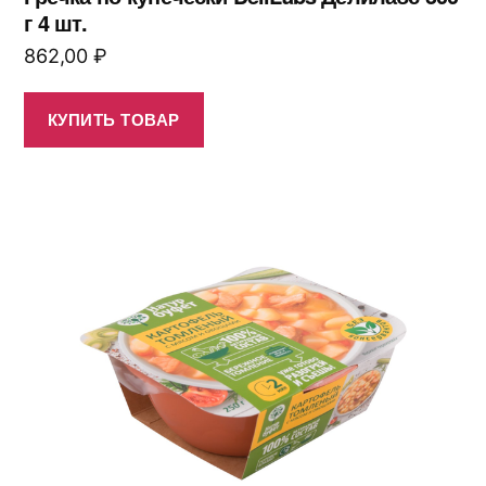
г 4 шт.
862,00
₽
КУПИТЬ ТОВАР