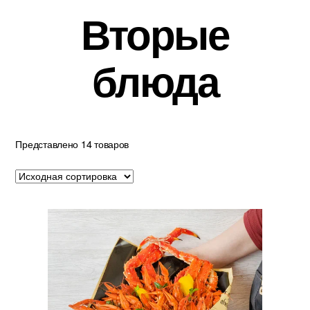
Вторые
блюда
Представлено 14 товаров