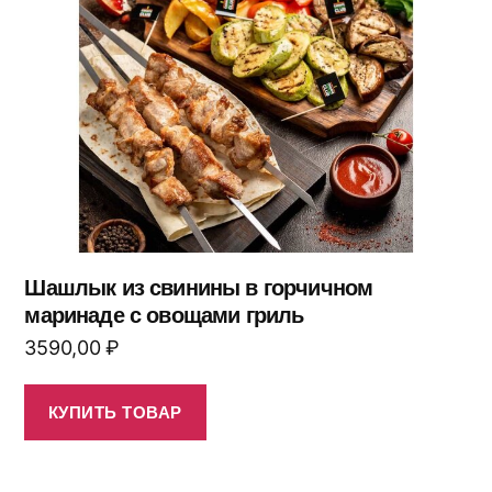
Шашлык из свинины в горчичном
маринаде с овощами гриль
3590,00
₽
КУПИТЬ ТОВАР