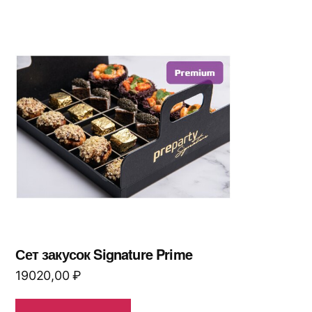
Сет закусок Signature Prime
19020,00
₽