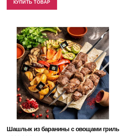
КУПИТЬ ТОВАР
Шашлык из баранины с овощами гриль