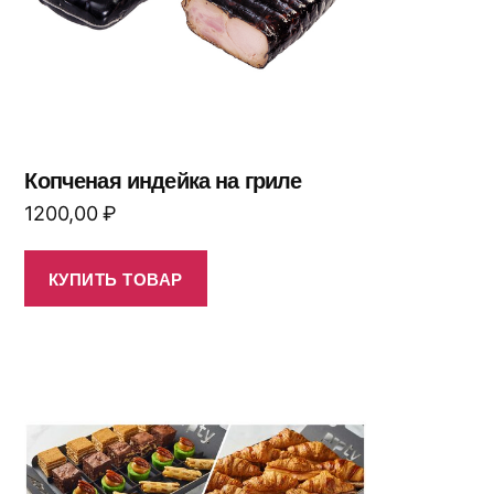
Копченая индейка на гриле
1200,00
₽
КУПИТЬ ТОВАР