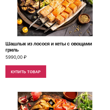
Шашлык из лосося и кеты с овощами
гриль
5990,00
₽
КУПИТЬ ТОВАР