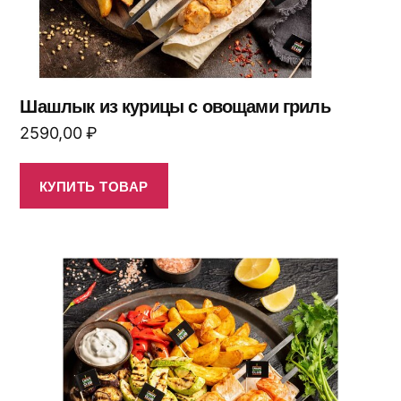
Шашлык из курицы с овощами гриль
2590,00
₽
КУПИТЬ ТОВАР