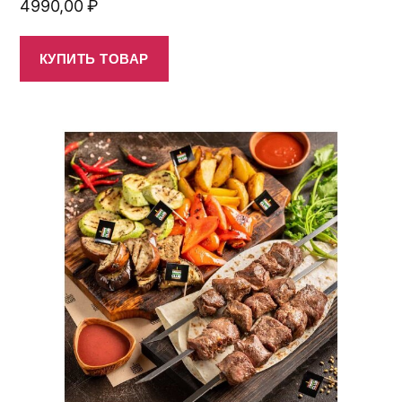
4990,00
₽
КУПИТЬ ТОВАР