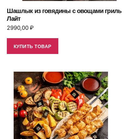
Шашлык из говядины с овощами гриль
Лайт
2990,00
₽
КУПИТЬ ТОВАР