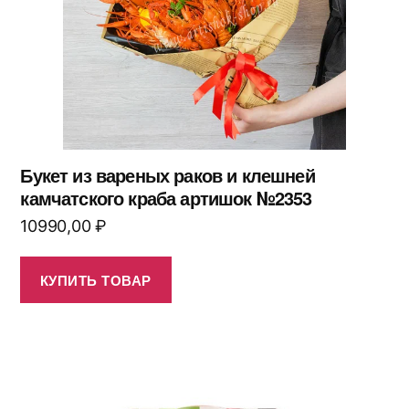
Букет из вареных раков и клешней
камчатского краба артишок №2353
10990,00
₽
КУПИТЬ ТОВАР