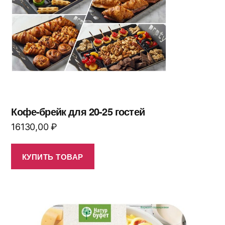
Кофе-брейк для 20-25 гостей
16130,00
₽
КУПИТЬ ТОВАР