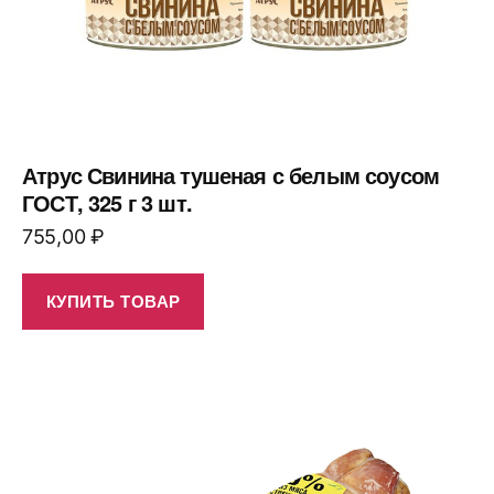
Атрус Свинина тушеная с белым соусом
ГОСТ, 325 г 3 шт.
755,00
₽
КУПИТЬ ТОВАР