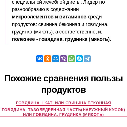
специальной лечебной диеты. Лидер по
разнообразию в содержании
среди
микроэлементов и витаминов
продуктов: свинина беконная и говядина,
грудинка (мякоть), а соответственно, и,
.
полезнее - говядина, грудинка (мякоть)
Похожие сравнения пользы
продуктов
ГОВЯДИНА 1 КАТ. ИЛИ СВИНИНА БЕКОННАЯ
ГОВЯДИНА, ТАЗОБЕДРЕННАЯ ЧАСТЬ(НАРУЖНЫЙ КУСОК)
ИЛИ ГОВЯДИНА, ГРУДИНКА (МЯКОТЬ)