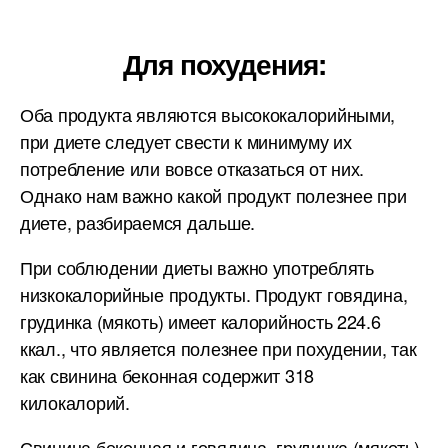
Для похудения:
Оба продукта являются высококалорийными,
при диете следует свести к минимуму их
потребление или вовсе отказаться от них.
Однако нам важно какой продукт полезнее при
диете, разбираемся дальше.
При соблюдении диеты важно употреблять
низкокалорийные продукты. Продукт говядина,
грудинка (мякоть) имеет калорийность 224.6
ккал., что является полезнее при похудении, так
как свинина беконная содержит 318
килокалорий.
Свинина беконная и говядина, грудинка (мякоть)