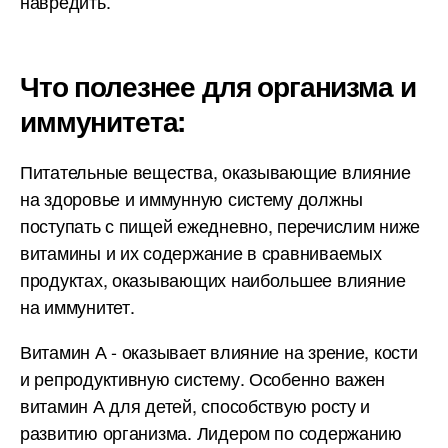
навредить.
Что полезнее для организма и
иммунитета:
Питательные вещества, оказывающие влияние
на здоровье и иммунную систему должны
поступать с пищей ежедневно, перечислим ниже
витамины и их содержание в сравниваемых
продуктах, оказывающих наибольшее влияние
на иммунитет.
Витамин А - оказывает влияние на зрение, кости
и репродуктивную систему. Особенно важен
витамин А для детей, способствую росту и
развитию организма. Лидером по содержанию