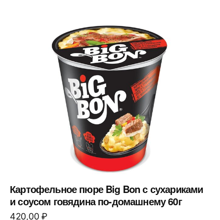
Картофельное пюре Big Bon с сухариками
и соусом говядина по-домашнему 60г
420,00
₽