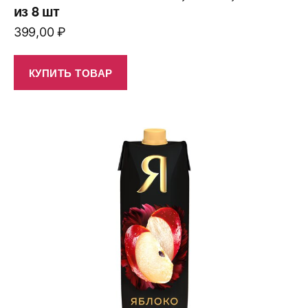
из 8 шт
399,00
₽
КУПИТЬ ТОВАР