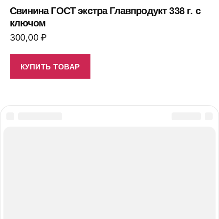
Свинина ГОСТ экстра Главпродукт 338 г. с
ключом
300,00
₽
КУПИТЬ ТОВАР