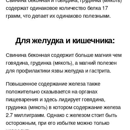
содержат одинаковое количество белка 17
грамм, что делает их одинаково полезными.
Для желудка и кишечника:
Свинина беконная содержит больше магния чем
говядина, грудинка (мякоть), а магний полезен
для профилактики язвы желудка и гастрита.
Повышенное содержание железа также
положительно сказывается на органах
пищеварения и здесь лидирует говядина,
грудинка (мякоть) в котором содержание железа
2.7 миллиграмм. Однако с железом стоит быть
осторожным, при его избытке можно только