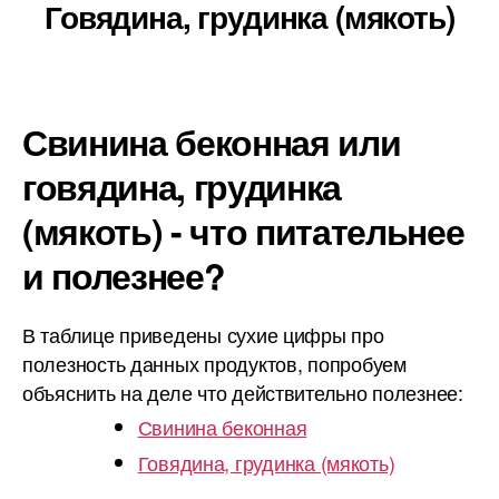
Говядина, грудинка (мякоть)
Свинина беконная или
говядина, грудинка
(мякоть) - что питательнее
и полезнее?
В таблице приведены сухие цифры про
полезность данных продуктов, попробуем
объяснить на деле что действительно полезнее:
Свинина беконная
Говядина, грудинка (мякоть)