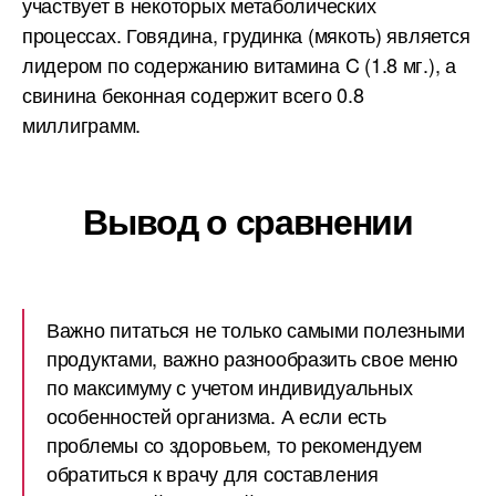
участвует в некоторых метаболических
процессах. Говядина, грудинка (мякоть) является
лидером по содержанию витамина C (1.8 мг.), а
свинина беконная содержит всего 0.8
миллиграмм.
Вывод о сравнении
Важно питаться не только самыми полезными
продуктами, важно разнообразить свое меню
по максимуму с учетом индивидуальных
особенностей организма. А если есть
проблемы со здоровьем, то рекомендуем
обратиться к врачу для составления