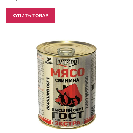
КУПИТЬ ТОВАР