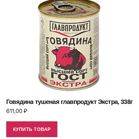
Говядина тушеная главпродукт Экстра, 338г
611,00
₽
КУПИТЬ ТОВАР