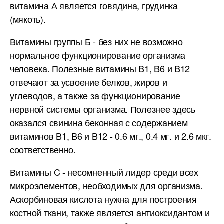
витамина А является говядина, грудинка
(мякоть).
Витамины группы Б - без них не возможно
нормальное функционирование организма
человека. Полезные витамины B1, B6 и B12
отвечают за усвоение белков, жиров и
углеводов, а также за функционирование
нервной системы организма. Полезнее здесь
оказался свинина беконная с содержанием
витаминов B1, B6 и B12 - 0.6 мг., 0.4 мг. и 2.6 мкг.
соответственно.
Витамины C - несомненный лидер среди всех
микроэлементов, необходимых для организма.
Аскорбиновая кислота нужна для построения
костной ткани, также является антиоксидантом и