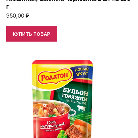
г
950,00
₽
КУПИТЬ ТОВАР