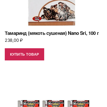
Тамаринд (мякоть сушеная) Nano Sri, 100 г
238,00
₽
КУПИТЬ ТОВАР