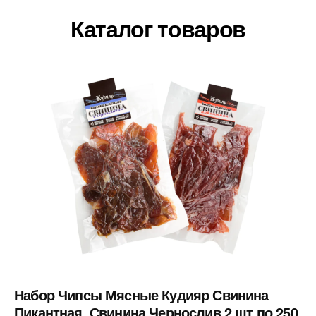
Каталог товаров
Набор Чипсы Мясные Кудияр Свинина
Пикантная, Свинина Чернослив 2 шт по 250