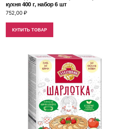
кухня 400 г, набор 6 шт
752,00
₽
КУПИТЬ ТОВАР