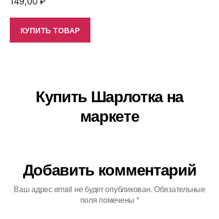
149,00
₽
КУПИТЬ ТОВАР
Купить Шарлотка на
маркете
Добавить комментарий
Ваш адрес email не будет опубликован.
Обязательные
поля помечены
*