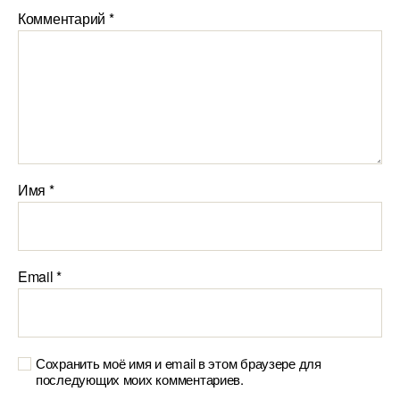
Комментарий
*
Имя
*
Email
*
Сохранить моё имя и email в этом браузере для
последующих моих комментариев.