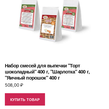
Набор смесей для выпечки "Торт
шоколадный" 400 г, "Шарлотка" 400 г,
"Яичный порошок" 400 г
508,00
₽
КУПИТЬ ТОВАР