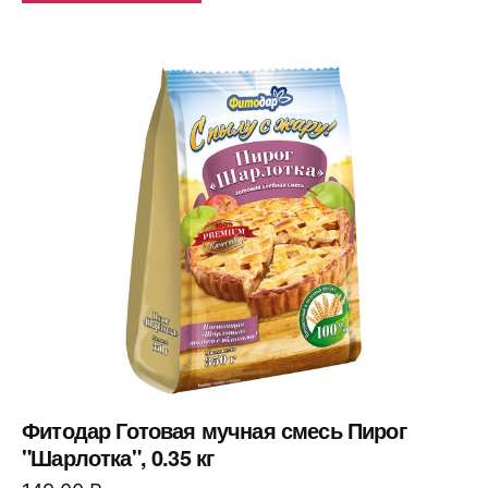
Фитодар Готовая мучная смесь Пирог
"Шарлотка", 0.35 кг