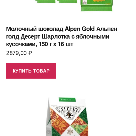
Молочный шоколад Alpen Gold Альпен
голд Десерт Шарлотка с яблочными
кусочками, 150 г х 16 шт
2879,00
₽
КУПИТЬ ТОВАР