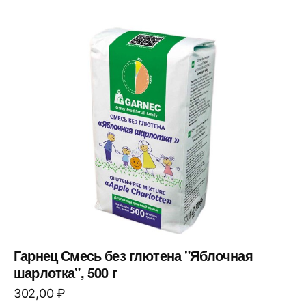
Гарнец Смесь без глютена "Яблочная
шарлотка", 500 г
302,00
₽