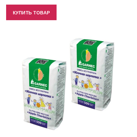
КУПИТЬ ТОВАР