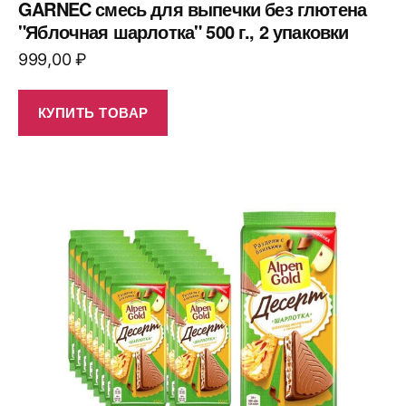
GARNEC смесь для выпечки без глютена
"Яблочная шарлотка" 500 г., 2 упаковки
999,00
₽
КУПИТЬ ТОВАР