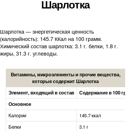
Шарлотка
Шарлотка — энергетическая ценность
(калорийность): 145.7 ККал на 100 грамм.
Химический состав шарлотка: 3.1 г. белки, 1.8 г.
жиры, 31.3 г. углеводы.
Витамины, микроэлементы и прочие вещества,
которые содержит Шарлотка
Элемент, входящий в состав
Содержание в 100 гра
Основное
Калории
145.7 ккал
Белки
3.1 г