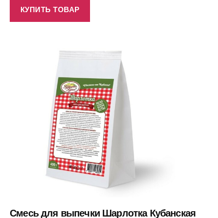
КУПИТЬ ТОВАР
Смесь для выпечки Шарлотка Кубанская