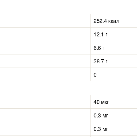
252.4 ккал
12.1 г
6.6 г
38.7 г
0
40 мкг
0.3 мг
0.3 мг