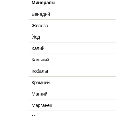
Минералы
Ванадий
Железо
Йод
Калий
Кальций
Кобальт
Кремний
Магний
Марганец