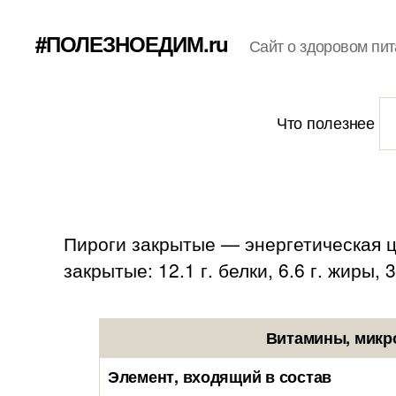
#ПОЛЕЗНОЕДИМ.ru
Сайт о здоровом пит
Что полезнее
Пироги закрытые — энергетическая це
закрытые: 12.1 г. белки, 6.6 г. жиры, 
Витамины, микр
Элемент, входящий в состав