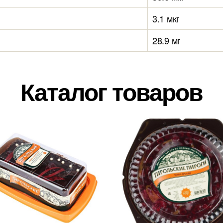
3.1 мкг
28.9 мг
Каталог товаров