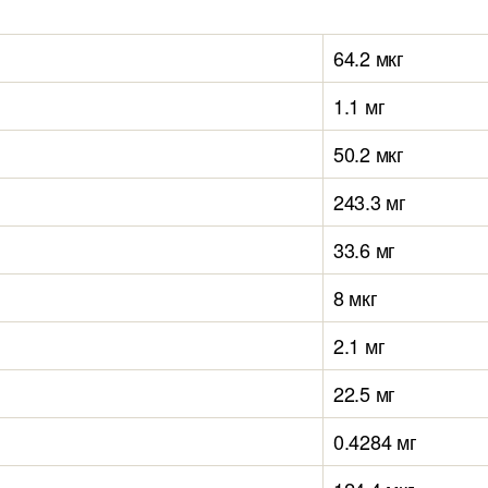
64.2 мкг
1.1 мг
50.2 мкг
243.3 мг
33.6 мг
8 мкг
2.1 мг
22.5 мг
0.4284 мг