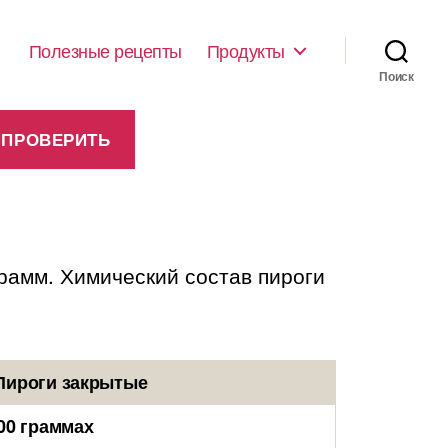
Полезные рецепты
Продукты
Поиск
грамм. Химический состав пироги
Пироги закрытые
00 граммах