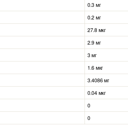
0.3 мг
0.2 мг
27.8 мкг
2.9 мг
3 мг
1.6 мкг
3.4086 мг
0.04 мкг
0
0