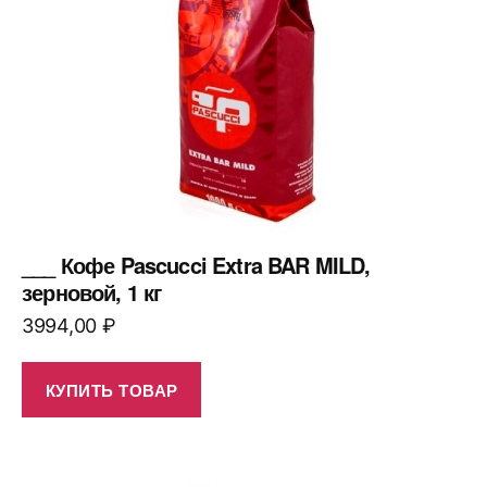
___ Кофе Pascucci Extra BAR MILD,
зерновой, 1 кг
3994,00
₽
КУПИТЬ ТОВАР