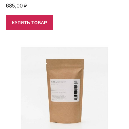
685,00
₽
КУПИТЬ ТОВАР