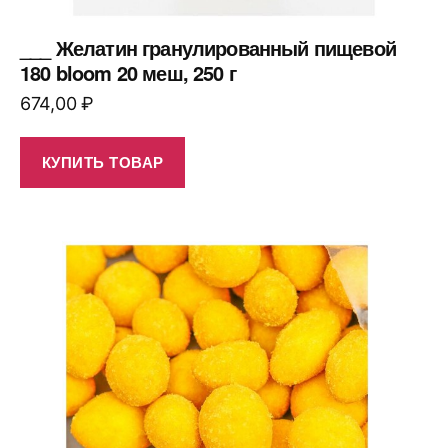
___ Желатин гранулированный пищевой
180 bloom 20 меш, 250 г
674,00
₽
КУПИТЬ ТОВАР