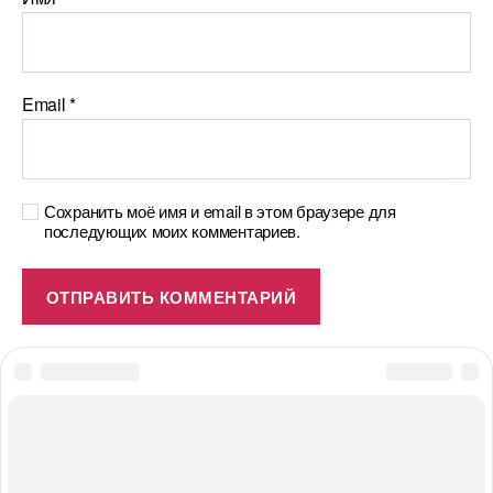
Email
*
Сохранить моё имя и email в этом браузере для
последующих моих комментариев.