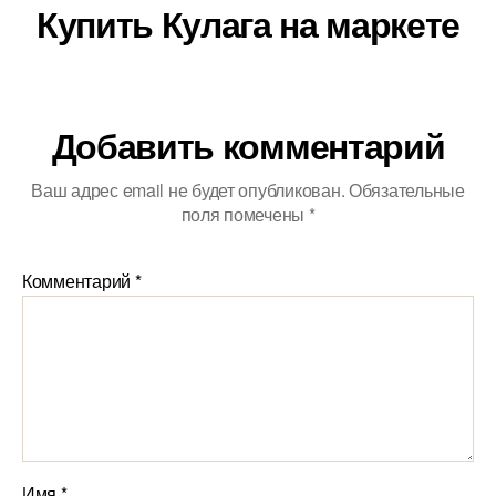
Купить Кулага на маркете
Добавить комментарий
Ваш адрес email не будет опубликован.
Обязательные
поля помечены
*
Комментарий
*
Имя
*