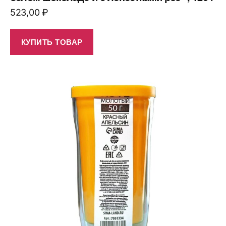
523,00
₽
КУПИТЬ ТОВАР