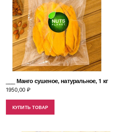
___ Манго сушеное, натуральное, 1 кг
1950,00
₽
КУПИТЬ ТОВАР