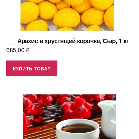
___ Арахис в хрустящей корочке, Сыр, 1 кг
685,00
₽
КУПИТЬ ТОВАР