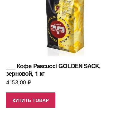
___ Кофе Pascucci GOLDEN SACK,
зерновой, 1 кг
4153,00
₽
КУПИТЬ ТОВАР