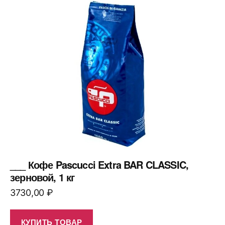
___ Кофе Pascucci Extra BAR CLASSIC,
зерновой, 1 кг
3730,00
₽
КУПИТЬ ТОВАР