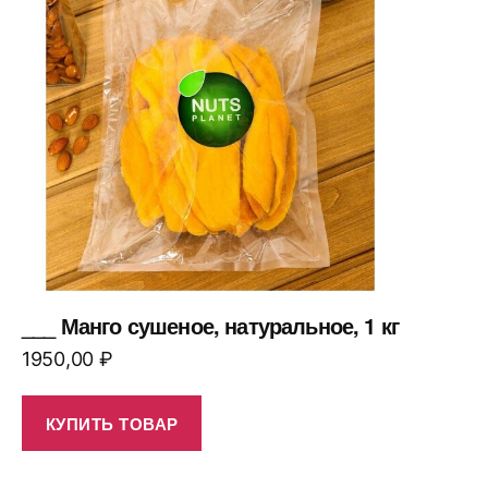
___ Манго сушеное, натуральное, 1 кг
1950,00
₽
КУПИТЬ ТОВАР