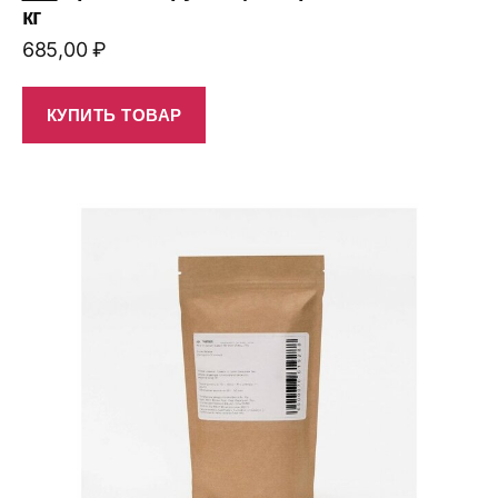
кг
685,00
₽
КУПИТЬ ТОВАР