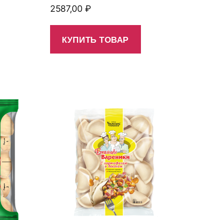
2587,00
₽
КУПИТЬ ТОВАР