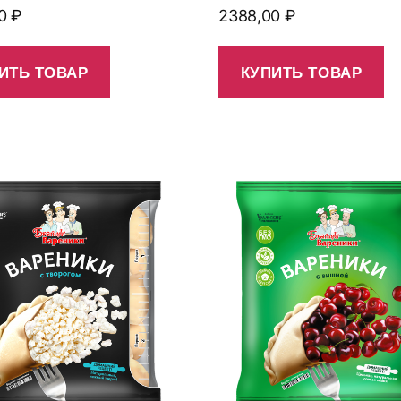
00
₽
2388,00
₽
ИТЬ ТОВАР
КУПИТЬ ТОВАР