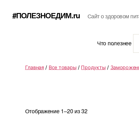
#ПОЛЕЗНОЕДИМ.ru
Сайт о здоровом пит
Что полезнее
Главная
/
Все товары
/
Продукты
/
Заморожен
Отображение 1–20 из 32