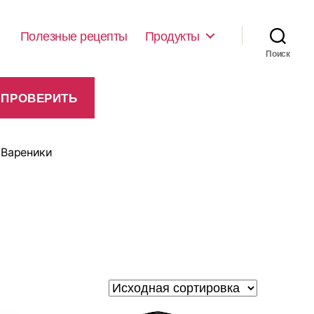
Полезные рецепты
Продукты
Поиск
 Вареники