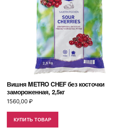
Вишня METRO CHEF без косточки
замороженная, 2,5кг
1560,00
₽
КУПИТЬ ТОВАР