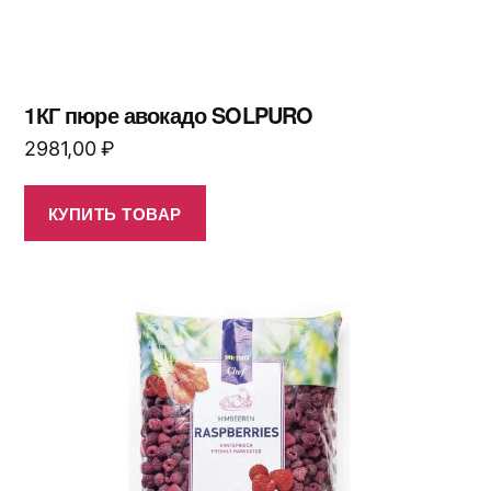
1КГ пюре авокадо SOLPURO
2981,00
₽
КУПИТЬ ТОВАР