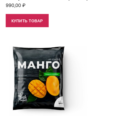
990,00
₽
КУПИТЬ ТОВАР