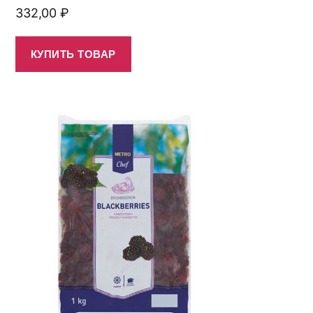
332,00
₽
КУПИТЬ ТОВАР