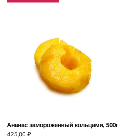
Ананас замороженный кольцами, 500г
425,00
₽