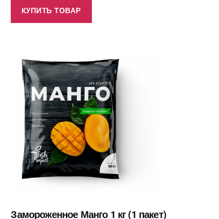
КУПИТЬ ТОВАР
Замороженное Манго 1 кг (1 пакет)