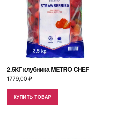
2.5КГ клубника METRO CHEF
1779,00
₽
КУПИТЬ ТОВАР