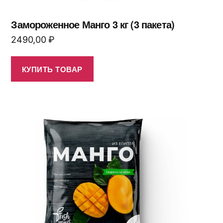
Замороженное Манго 3 кг (3 пакета)
2490,00
₽
КУПИТЬ ТОВАР