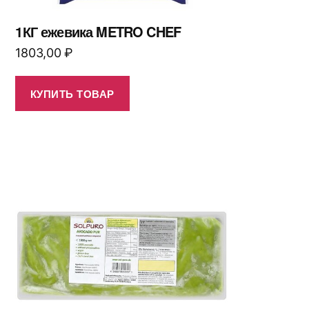
1КГ ежевика METRO CHEF
1803,00
₽
КУПИТЬ ТОВАР