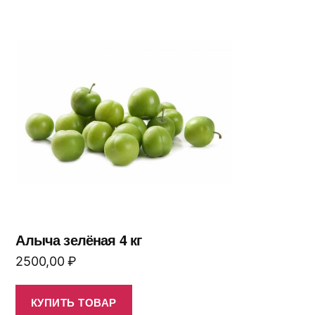
Алыча зелёная 4 кг
2500,00
₽
КУПИТЬ ТОВАР