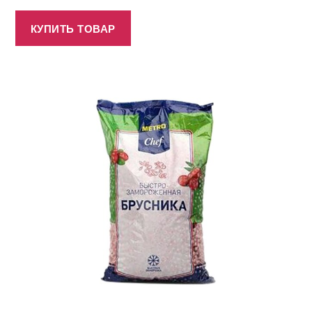
КУПИТЬ ТОВАР