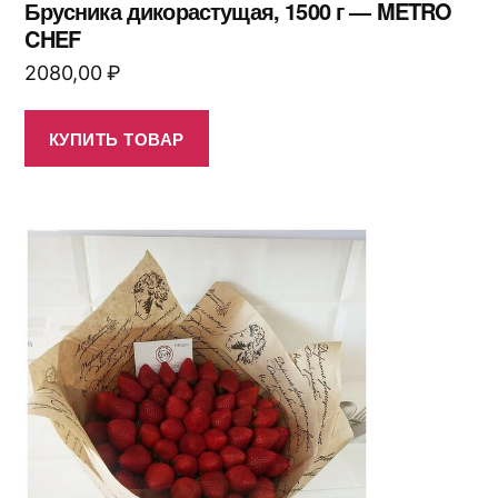
Брусника дикорастущая, 1500 г — METRO
CHEF
2080,00
₽
КУПИТЬ ТОВАР