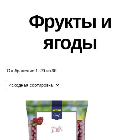
Фрукты и
ягоды
Отображение 1–20 из 35