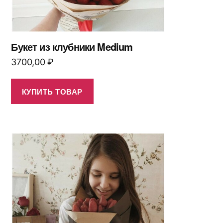
Букет из клубники Medium
3700,00
₽
КУПИТЬ ТОВАР