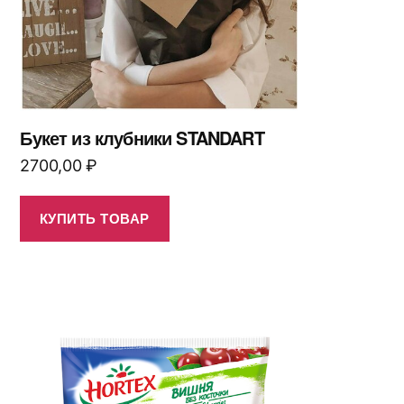
Букет из клубники STANDART
2700,00
₽
КУПИТЬ ТОВАР