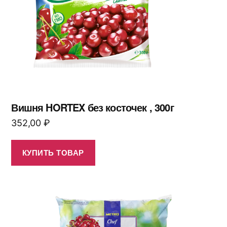
Вишня HORTEX без косточек , 300г
352,00
₽
КУПИТЬ ТОВАР