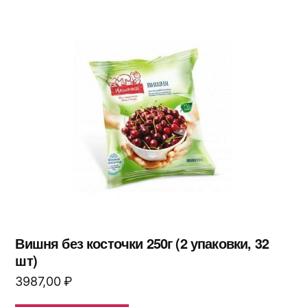
Вишня без косточки 250г (2 упаковки, 32
шт)
3987,00
₽