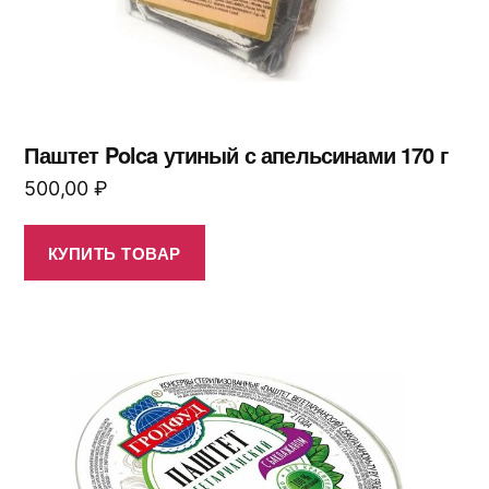
Паштет Polca утиный с апельсинами 170 г
500,00
₽
КУПИТЬ ТОВАР