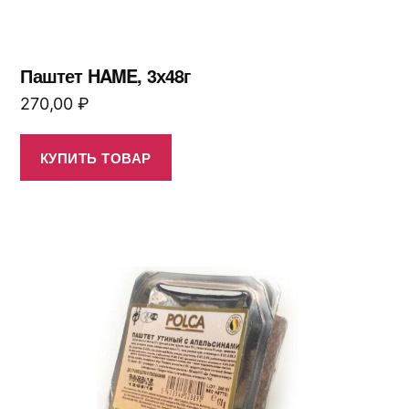
Паштет HAME, 3х48г
270,00
₽
КУПИТЬ ТОВАР