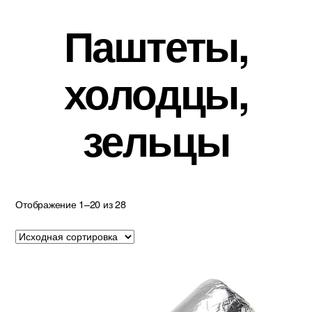
Паштеты,
холодцы,
зельцы
Отображение 1–20 из 28