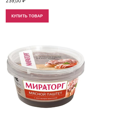
239,00
₽
КУПИТЬ ТОВАР