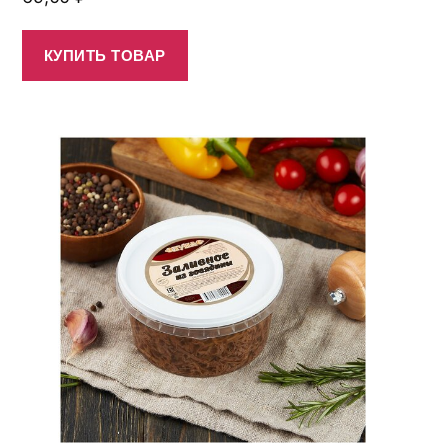
КУПИТЬ ТОВАР