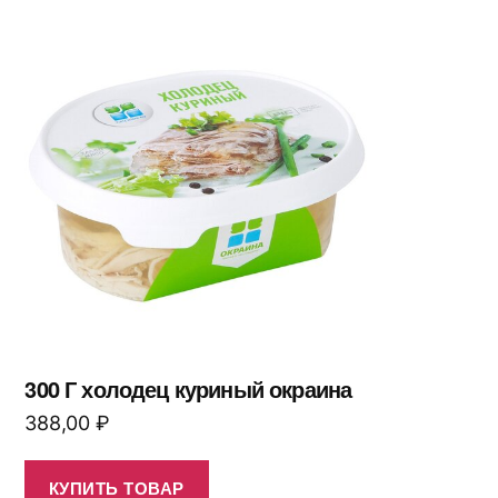
300 Г холодец куриный окраина
388,00
₽
КУПИТЬ ТОВАР