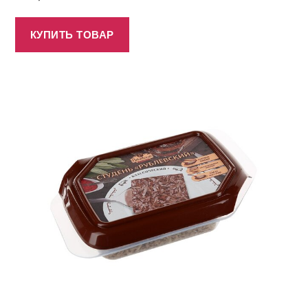
КУПИТЬ ТОВАР