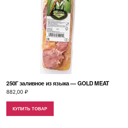
250Г заливное из языка — GOLD MEAT
882,00
₽
КУПИТЬ ТОВАР