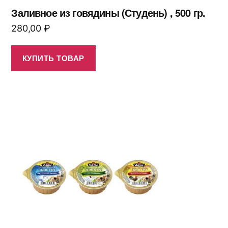
Заливное из говядины (Студень) , 500 гр.
280,00
₽
КУПИТЬ ТОВАР