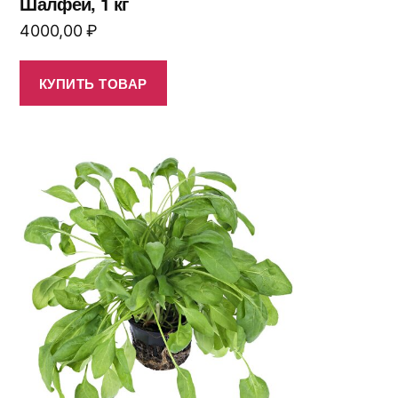
Шалфей, 1 кг
4000,00
₽
КУПИТЬ ТОВАР