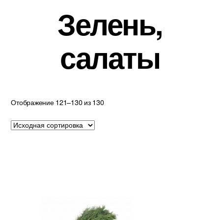
Зелень,
салаты
Отображение 121–130 из 130