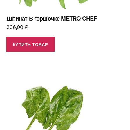
Шпинат В горшочке METRO CHEF
206,00
₽
КУПИТЬ ТОВАР