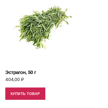
Эстрагон, 50 г
404,00
₽
КУПИТЬ ТОВАР