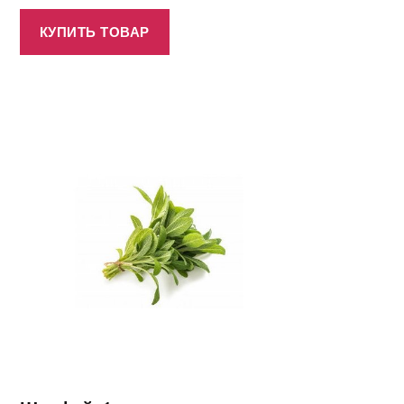
КУПИТЬ ТОВАР