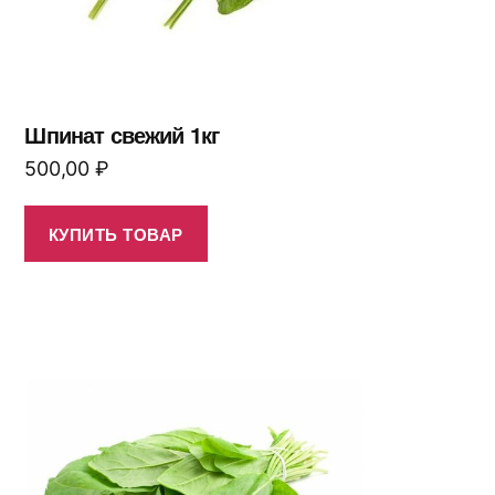
Шпинат свежий 1кг
500,00
₽
КУПИТЬ ТОВАР