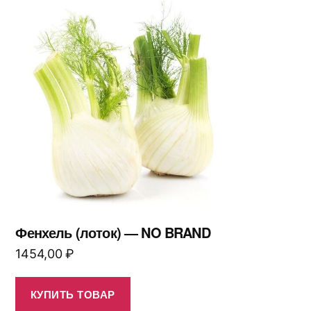
Фенхель (лоток) — NO BRAND
1454,00
₽
КУПИТЬ ТОВАР