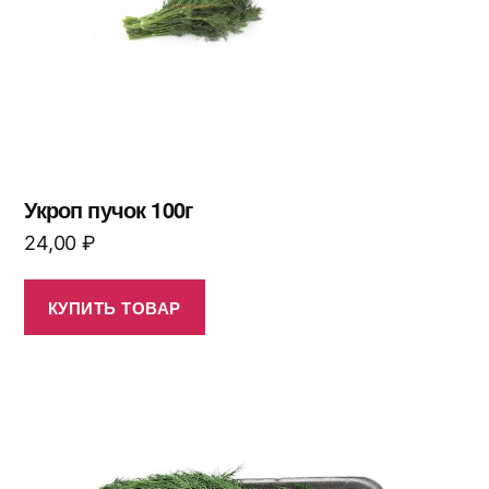
Укроп пучок 100г
24,00
₽
КУПИТЬ ТОВАР