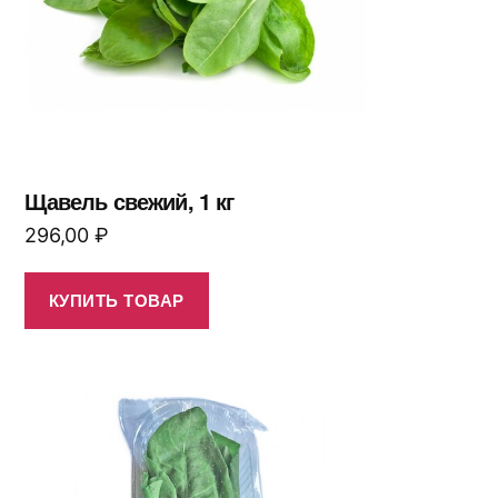
Щавель свежий, 1 кг
296,00
₽
КУПИТЬ ТОВАР