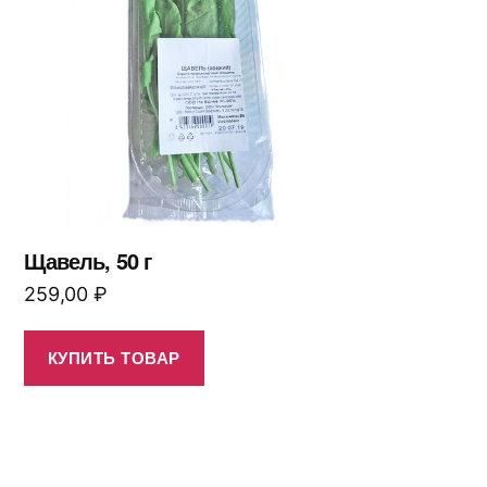
Щавель, 50 г
259,00
₽
КУПИТЬ ТОВАР