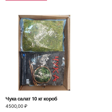
Чука салат 10 кг короб
4500,00
₽