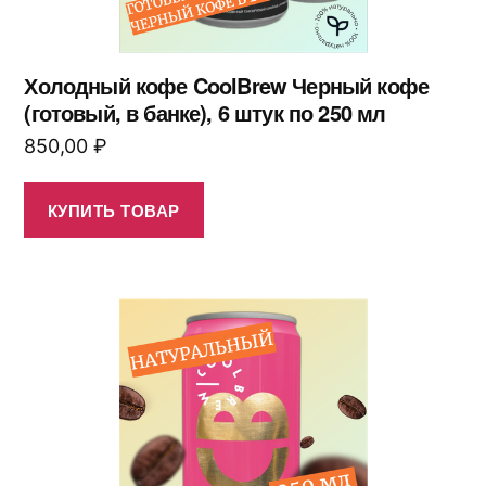
Холодный кофе CoolBrew Черный кофе
(готовый, в банке), 6 штук по 250 мл
850,00
₽
КУПИТЬ ТОВАР