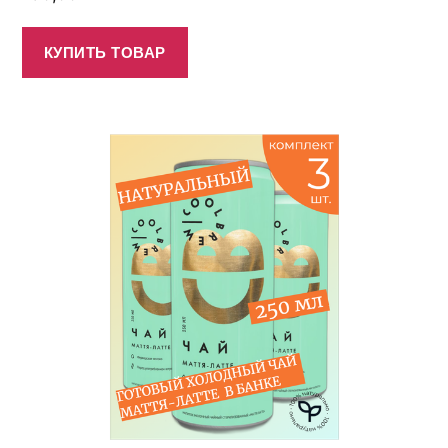
КУПИТЬ ТОВАР