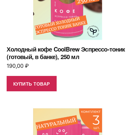
Холодный кофе CoolBrew Эспрессо-тоник
(готовый, в банке), 250 мл
190,00
₽
КУПИТЬ ТОВАР