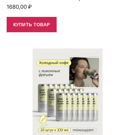
1680,00
₽
КУПИТЬ ТОВАР