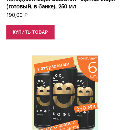
(готовый, в банке), 250 мл
190,00
₽
КУПИТЬ ТОВАР