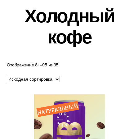
Холодный
кофе
Отображение 81–95 из 95