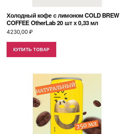
Холодный кофе с лимоном COLD BREW
COFFEE OtherLab 20 шт х 0,33 мл
4230,00
₽
КУПИТЬ ТОВАР