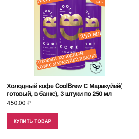
Холодный кофе CoolBrew С Маракуйей(
готовый, в банке), 3 штуки по 250 мл
450,00
₽
КУПИТЬ ТОВАР