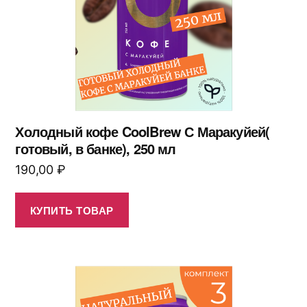
Холодный кофе CoolBrew С Маракуйей(
готовый, в банке), 250 мл
190,00
₽
КУПИТЬ ТОВАР