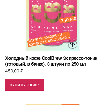
Холодный кофе CoolBrew Эспрессо-тоник
(готовый, в банке), 3 штуки по 250 мл
450,00
₽
КУПИТЬ ТОВАР