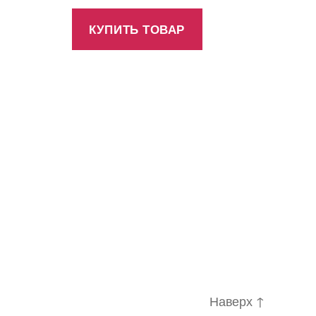
КУПИТЬ ТОВАР
Наверх
↑