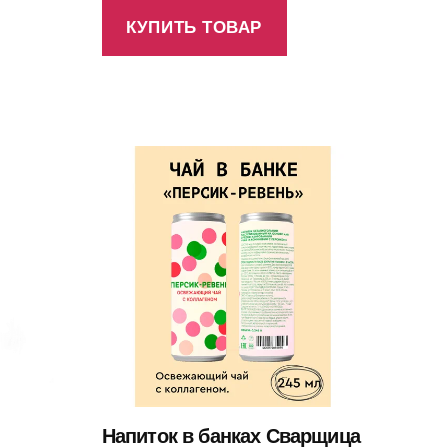
КУПИТЬ ТОВАР
Напиток в банках Сварщица