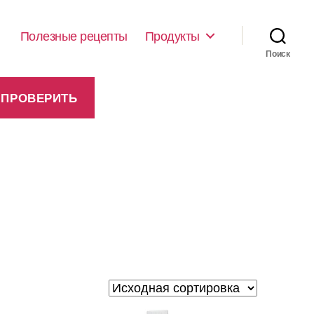
Полезные рецепты
Продукты
Поиск