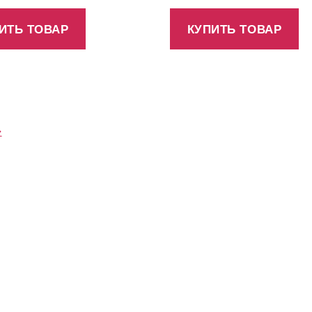
ИТЬ ТОВАР
КУПИТЬ ТОВАР
→