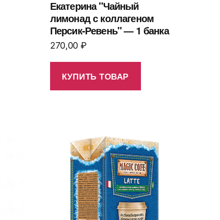
Екатерина "Чайный
лимонад с коллагеном
Персик-Ревень" — 1 банка
270,00
₽
КУПИТЬ ТОВАР