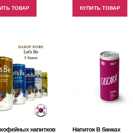
ИТЬ ТОВАР
КУПИТЬ ТОВАР
 кофейных напитков
Напиток В банках