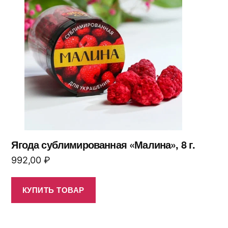
Ягода сублимированная «Малина», 8 г.
992,00
₽
КУПИТЬ ТОВАР