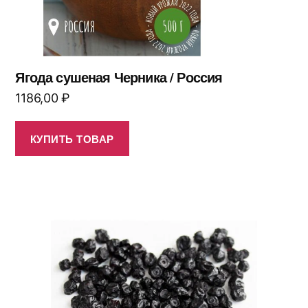
Ягода сушеная Черника / Россия
1186,00
₽
КУПИТЬ ТОВАР