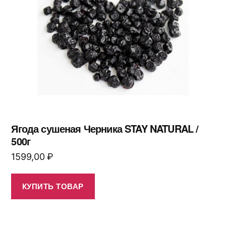
Ягода сушеная Черника STAY NATURAL /
500г
1599,00
₽
КУПИТЬ ТОВАР