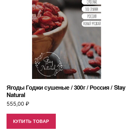
Ягоды Годжи сушеные / 300г / Россия / Stay
Natural
555,00
₽
КУПИТЬ ТОВАР