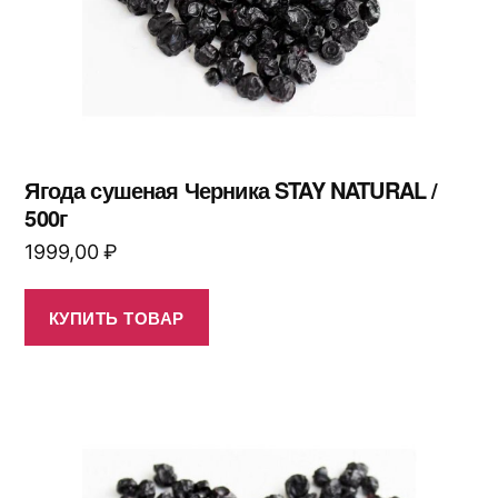
Ягода сушеная Черника STAY NATURAL /
500г
1999,00
₽
КУПИТЬ ТОВАР