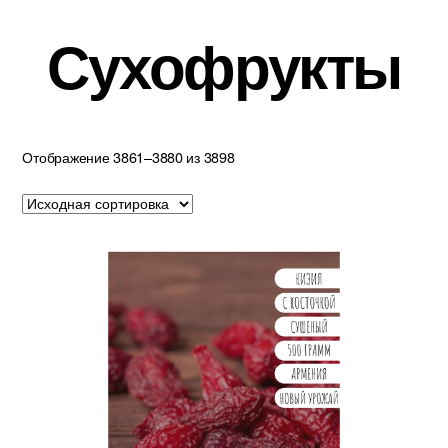
Сухофрукты
Отображение 3861–3880 из 3898