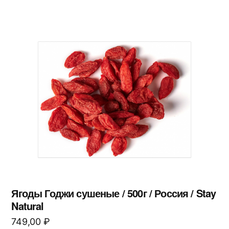
Ягоды Годжи сушеные / 500г / Россия / Stay
Natural
749,00
₽