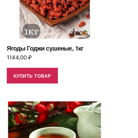
Ягоды Годжи сушеные, 1кг
1144,00
₽
КУПИТЬ ТОВАР