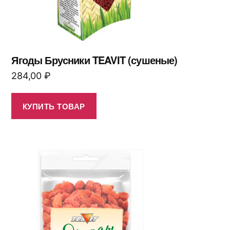
Ягоды Брусники TEAVIT (сушеные)
284,00
₽
КУПИТЬ ТОВАР