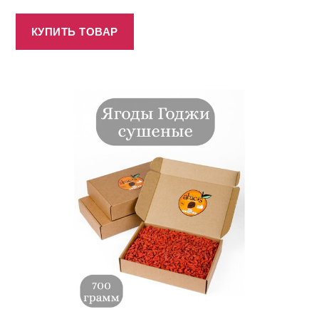
КУПИТЬ ТОВАР