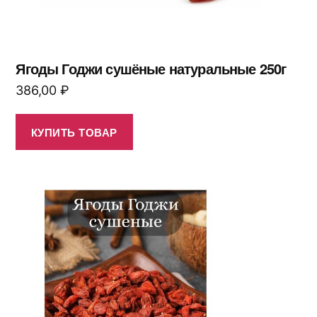
Ягоды Годжи сушёные натуральные 250г
386,00
₽
КУПИТЬ ТОВАР