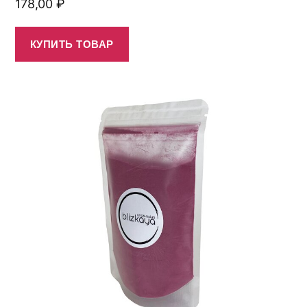
178,00
₽
КУПИТЬ ТОВАР