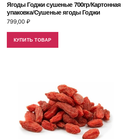
Ягоды Годжи сушеные 700гр/Картонная
упаковка/Сушеные ягоды Годжи
799,00
₽
КУПИТЬ ТОВАР