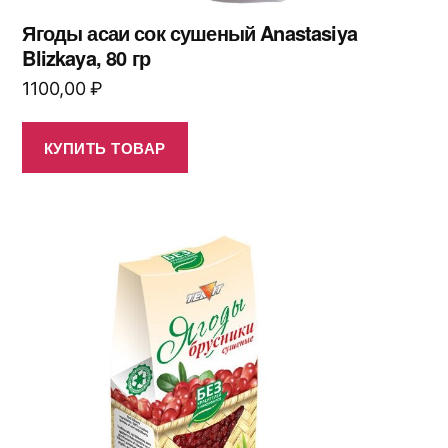
Ягоды асаи сок сушеный Anastasiya
Blizkaya, 80 гр
1100,00
₽
КУПИТЬ ТОВАР