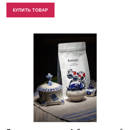
КУПИТЬ ТОВАР