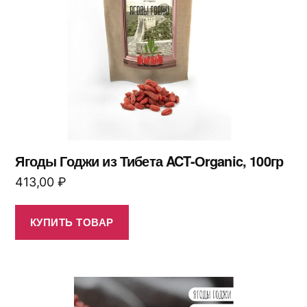
Ягоды Годжи из Тибета ACT-Оrganic, 100гр
413,00
₽
КУПИТЬ ТОВАР