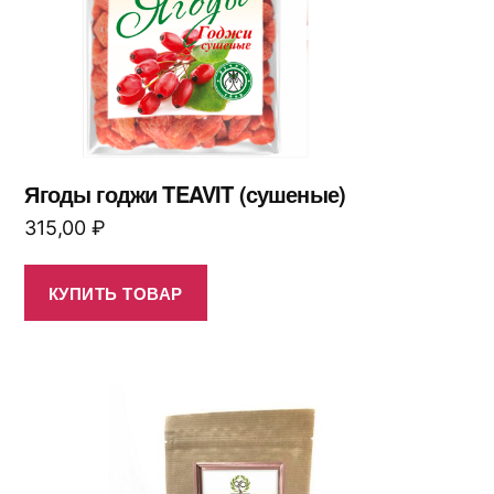
Ягоды годжи TEAVIT (сушеные)
315,00
₽
КУПИТЬ ТОВАР