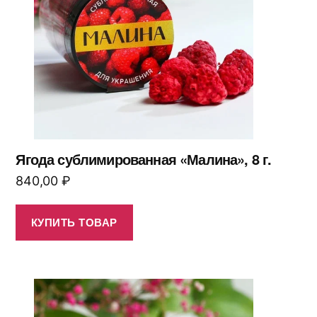
Ягода сублимированная «Малина», 8 г.
840,00
₽
КУПИТЬ ТОВАР