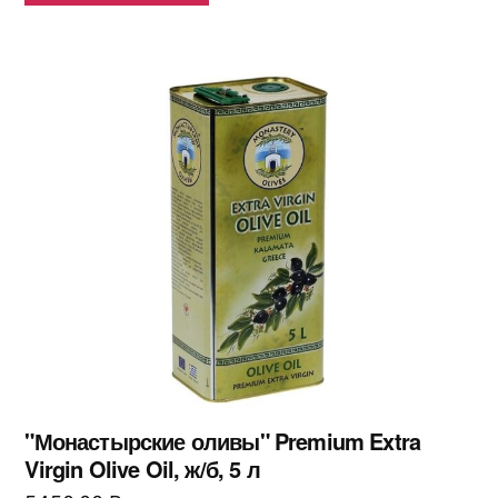
"Монастырские оливы" Premium Extra
Virgin Olive Oil, ж/б, 5 л