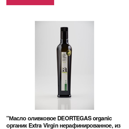
"Масло оливковое DEORTEGAS organic
органик Extra Virgin нерафинированное, из