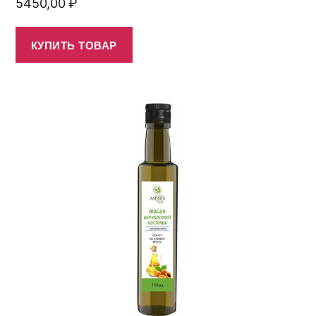
5450,00
₽
КУПИТЬ ТОВАР