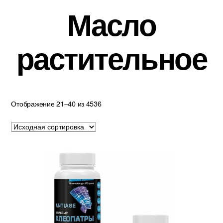
Масло
растительное
Отображение 21–40 из 4536