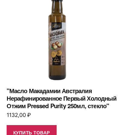
"Масло Макадамии Австралия
Нерафинированное Первый Холодный
Отжим Pressed Purity 250мл, стекло"
1132,00
₽
КУПИТЬ ТОВАР