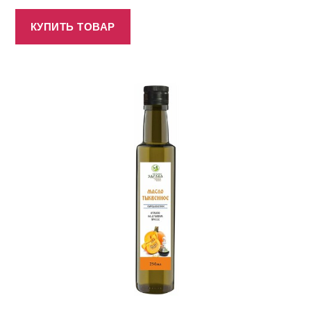
КУПИТЬ ТОВАР