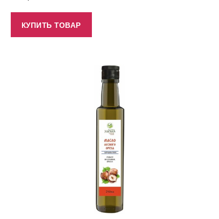
КУПИТЬ ТОВАР