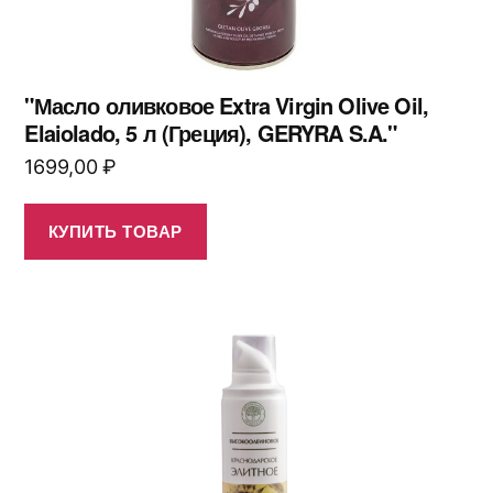
"Масло оливковое Extra Virgin Olive Oil,
Elaiolado, 5 л (Греция), GERYRA S.A."
1699,00
₽
КУПИТЬ ТОВАР