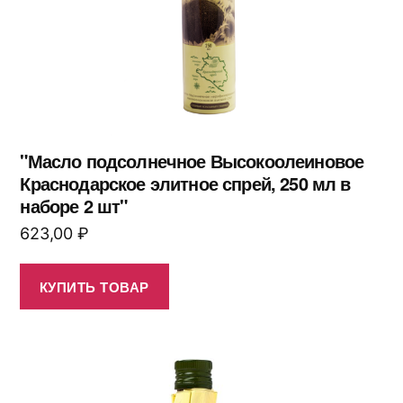
"Масло подсолнечное Высокоолеиновое
Краснодарское элитное спрей, 250 мл в
наборе 2 шт"
623,00
₽
КУПИТЬ ТОВАР