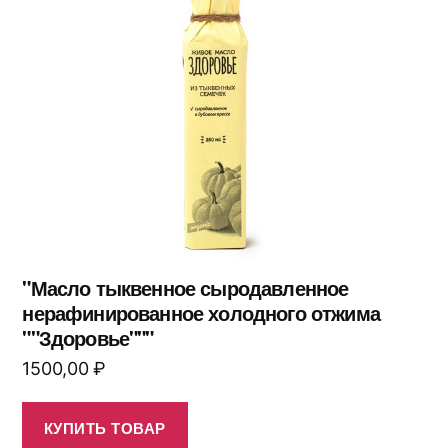
"Масло тыквенное сыродавленное
нерафинированное холодного отжима
""Здоровье"""
1500,00
₽
КУПИТЬ ТОВАР