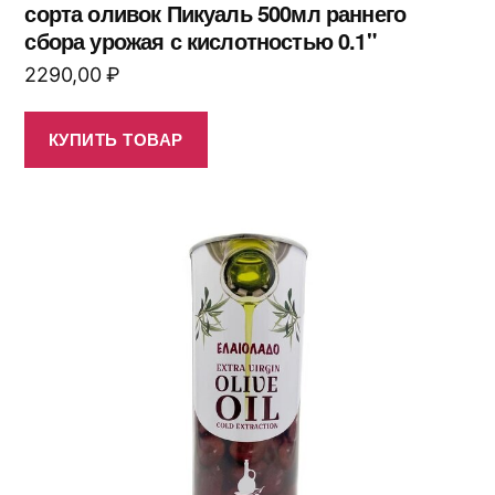
сорта оливок Пикуаль 500мл раннего
сбора урожая с кислотностью 0.1"
2290,00
₽
КУПИТЬ ТОВАР